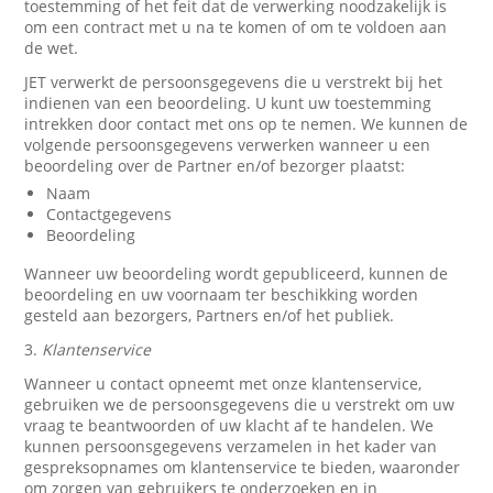
toestemming of het feit dat de verwerking noodzakelijk is
om een contract met u na te komen of om te voldoen aan
de wet.
JET verwerkt de persoonsgegevens die u verstrekt bij het
indienen van een beoordeling. U kunt uw toestemming
intrekken door contact met ons op te nemen. We kunnen de
volgende persoonsgegevens verwerken wanneer u een
beoordeling over de Partner en/of bezorger plaatst:
Naam
Contactgegevens
Beoordeling
Wanneer uw beoordeling wordt gepubliceerd, kunnen de
beoordeling en uw voornaam ter beschikking worden
gesteld aan bezorgers, Partners en/of het publiek.
3.
Klantenservice
Wanneer u contact opneemt met onze klantenservice,
gebruiken we de persoonsgegevens die u verstrekt om uw
vraag te beantwoorden of uw klacht af te handelen. We
kunnen persoonsgegevens verzamelen in het kader van
gespreksopnames om klantenservice te bieden, waaronder
om zorgen van gebruikers te onderzoeken en in