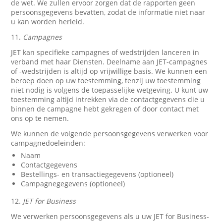
de wet. We zullen ervoor zorgen dat de rapporten geen
persoonsgegevens bevatten, zodat de informatie niet naar
u kan worden herleid.
11.
Campagnes
JET kan specifieke campagnes of wedstrijden lanceren in
verband met haar Diensten. Deelname aan JET-campagnes
of -wedstrijden is altijd op vrijwillige basis. We kunnen een
beroep doen op uw toestemming, tenzij uw toestemming
niet nodig is volgens de toepasselijke wetgeving. U kunt uw
toestemming altijd intrekken via de contactgegevens die u
binnen de campagne hebt gekregen of door contact met
ons op te nemen.
We kunnen de volgende persoonsgegevens verwerken voor
campagnedoeleinden:
Naam
Contactgegevens
Bestellings- en transactiegegevens (optioneel)
Campagnegegevens (optioneel)
12.
JET for Business
We verwerken persoonsgegevens als u uw JET for Business-