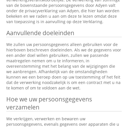
van de bovenstaande persoonsgegevens door Adyen valt
onder de privacyverklaring van Adyen, die hier kan worden
bekeken en we raden u aan om deze te lezen omdat deze
van toepassing is in aanvulling op deze Verklaring.
Aanvullende doeleinden
We zullen uw persoonsgegevens alleen gebruiken voor de
hierboven beschreven doeleinden. Als we de gegevens voor
een ander doel willen gebruiken, zullen we passende
maatregelen nemen om u te informeren, in
overeenstemming met het belang van de wijzigingen die
we aanbrengen. Afhankelijk van de omstandigheden
kunnen we een beroep doen op uw toestemming of het feit
dat de verwerking noodzakelijk is om een contract met u na
te komen of om te voldoen aan de wet.
Hoe we uw persoonsgegevens
verzamelen
We verkrijgen, verwerken en bewaren uw
persoonsgegevens, evenals gegevens over apparaten die u