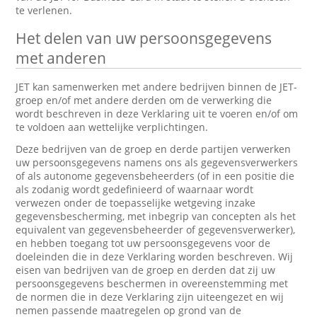
te verlenen.
Het delen van uw persoonsgegevens
met anderen
JET kan samenwerken met andere bedrijven binnen de JET-
groep en/of met andere derden om de verwerking die
wordt beschreven in deze Verklaring uit te voeren en/of om
te voldoen aan wettelijke verplichtingen.
Deze bedrijven van de groep en derde partijen verwerken
uw persoonsgegevens namens ons als gegevensverwerkers
of als autonome gegevensbeheerders (of in een positie die
als zodanig wordt gedefinieerd of waarnaar wordt
verwezen onder de toepasselijke wetgeving inzake
gegevensbescherming, met inbegrip van concepten als het
equivalent van gegevensbeheerder of gegevensverwerker),
en hebben toegang tot uw persoonsgegevens voor de
doeleinden die in deze Verklaring worden beschreven. Wij
eisen van bedrijven van de groep en derden dat zij uw
persoonsgegevens beschermen in overeenstemming met
de normen die in deze Verklaring zijn uiteengezet en wij
nemen passende maatregelen op grond van de