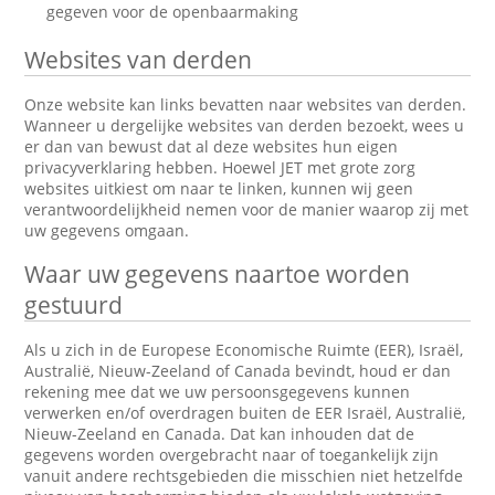
gegeven voor de openbaarmaking
Websites van derden
Onze website kan links bevatten naar websites van derden.
Wanneer u dergelijke websites van derden bezoekt, wees u
er dan van bewust dat al deze websites hun eigen
privacyverklaring hebben. Hoewel JET met grote zorg
websites uitkiest om naar te linken, kunnen wij geen
verantwoordelijkheid nemen voor de manier waarop zij met
uw gegevens omgaan.
Waar uw gegevens naartoe worden
gestuurd
Als u zich in de Europese Economische Ruimte (EER), Israël,
Australië, Nieuw-Zeeland of Canada bevindt, houd er dan
rekening mee dat we uw persoonsgegevens kunnen
verwerken en/of overdragen buiten de EER Israël, Australië,
Nieuw-Zeeland en Canada. Dat kan inhouden dat de
gegevens worden overgebracht naar of toegankelijk zijn
vanuit andere rechtsgebieden die misschien niet hetzelfde