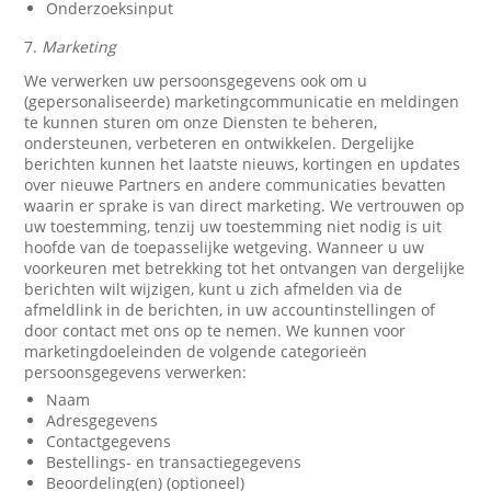
Onderzoeksinput
7.
Marketing
We verwerken uw persoonsgegevens ook om u
(gepersonaliseerde) marketingcommunicatie en meldingen
te kunnen sturen om onze Diensten te beheren,
ondersteunen, verbeteren en ontwikkelen. Dergelijke
berichten kunnen het laatste nieuws, kortingen en updates
over nieuwe Partners en andere communicaties bevatten
waarin er sprake is van direct marketing. We vertrouwen op
uw toestemming, tenzij uw toestemming niet nodig is uit
hoofde van de toepasselijke wetgeving. Wanneer u uw
voorkeuren met betrekking tot het ontvangen van dergelijke
berichten wilt wijzigen, kunt u zich afmelden via de
afmeldlink in de berichten, in uw accountinstellingen of
door contact met ons op te nemen. We kunnen voor
marketingdoeleinden de volgende categorieën
persoonsgegevens verwerken:
Naam
Adresgegevens
Contactgegevens
Bestellings- en transactiegegevens
Beoordeling(en) (optioneel)