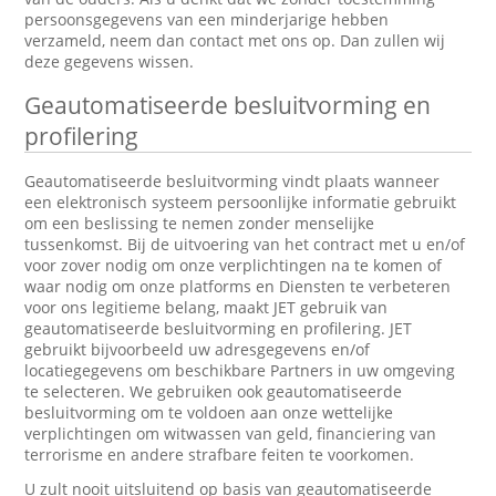
persoonsgegevens van een minderjarige hebben
verzameld, neem dan contact met ons op. Dan zullen wij
deze gegevens wissen.
Geautomatiseerde besluitvorming en
profilering
Geautomatiseerde besluitvorming vindt plaats wanneer
een elektronisch systeem persoonlijke informatie gebruikt
om een beslissing te nemen zonder menselijke
tussenkomst. Bij de uitvoering van het contract met u en/of
voor zover nodig om onze verplichtingen na te komen of
waar nodig om onze platforms en Diensten te verbeteren
voor ons legitieme belang, maakt JET gebruik van
geautomatiseerde besluitvorming en profilering. JET
gebruikt bijvoorbeeld uw adresgegevens en/of
locatiegegevens om beschikbare Partners in uw omgeving
te selecteren. We gebruiken ook geautomatiseerde
besluitvorming om te voldoen aan onze wettelijke
verplichtingen om witwassen van geld, financiering van
terrorisme en andere strafbare feiten te voorkomen.
U zult nooit uitsluitend op basis van geautomatiseerde