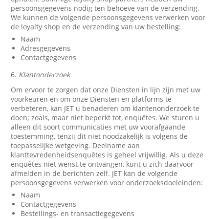
persoonsgegevens nodig ten behoeve van de verzending.
We kunnen de volgende persoonsgegevens verwerken voor
de loyalty shop en de verzending van uw bestelling:
Naam
Adresgegevens
Contactgegevens
6.
Klantonderzoek
Om ervoor te zorgen dat onze Diensten in lijn zijn met uw
voorkeuren en om onze Diensten en platforms te
verbeteren, kan JET u benaderen om klantenonderzoek te
doen; zoals, maar niet beperkt tot, enquêtes. We sturen u
alleen dit soort communicaties met uw voorafgaande
toestemming, tenzij dit niet noodzakelijk is volgens de
toepasselijke wetgeving. Deelname aan
klanttevredenheidsenquêtes is geheel vrijwillig. Als u deze
enquêtes niet wenst te ontvangen, kunt u zich daarvoor
afmelden in de berichten zelf. JET kan de volgende
persoonsgegevens verwerken voor onderzoeksdoeleinden:
Naam
Contactgegevens
Bestellings- en transactiegegevens