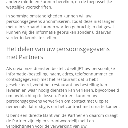
andere middelen kunnen bereiken, en de toepasselijke
wettelijke voorschriften.
In sommige omstandigheden kunnen wij uw
persoonsgegevens anonimiseren, zodat deze niet langer
met u in verband kunnen worden gebracht; in dat geval
kunnen wij die informatie gebruiken zonder u daarvan
verder in kennis te stellen.
Het delen van uw persoonsgegevens
met Partners
Als u via onze diensten bestelt, deelt JET uw persoonlijke
informatie (bestelling, naam, adres, telefoonnummer en
contactgegevens) met het restaurant dat u hebt
geselecteerd, zodat het restaurant uw bestelling kan
leveren en waar nodig diensten kan verlenen, bijvoorbeeld
om uw klacht op te lossen. Partners kunnen uw
persoonsgegevens verwerken om contact met u op te
nemen als dat nodig is om het contract met u na te komen.
U bent een directe klant van de Partner en daarom draagt
de Partner zijn eigen verantwoordelijkheid en
verplichtingen voor de verwerking van uw