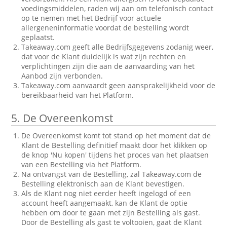
voedingsmiddelen, raden wij aan om telefonisch contact
op te nemen met het Bedrijf voor actuele
allergeneninformatie voordat de bestelling wordt
geplaatst.
Takeaway.com geeft alle Bedrijfsgegevens zodanig weer,
dat voor de Klant duidelijk is wat zijn rechten en
verplichtingen zijn die aan de aanvaarding van het
Aanbod zijn verbonden.
Takeaway.com aanvaardt geen aansprakelijkheid voor de
bereikbaarheid van het Platform.
5.
De Overeenkomst
De Overeenkomst komt tot stand op het moment dat de
Klant de Bestelling definitief maakt door het klikken op
de knop 'Nu kopen' tijdens het proces van het plaatsen
van een Bestelling via het Platform.
Na ontvangst van de Bestelling, zal Takeaway.com de
Bestelling elektronisch aan de Klant bevestigen.
Als de Klant nog niet eerder heeft ingelogd of een
account heeft aangemaakt, kan de Klant de optie
hebben om door te gaan met zijn Bestelling als gast.
Door de Bestelling als gast te voltooien, gaat de Klant